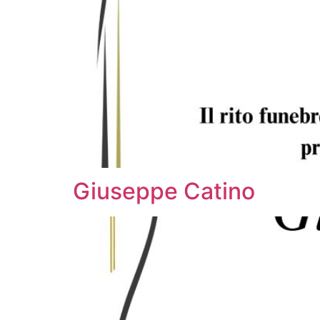
Giuseppe Catino