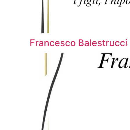
Francesco Balestrucci