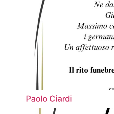
Paolo Ciardi