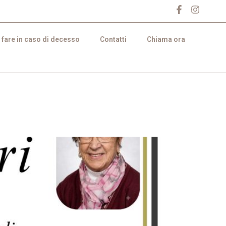
 fare in caso di decesso
Contatti
Chiama ora