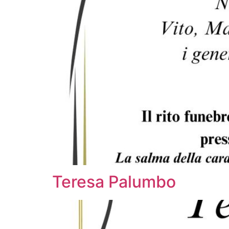
Teresa Palumbo