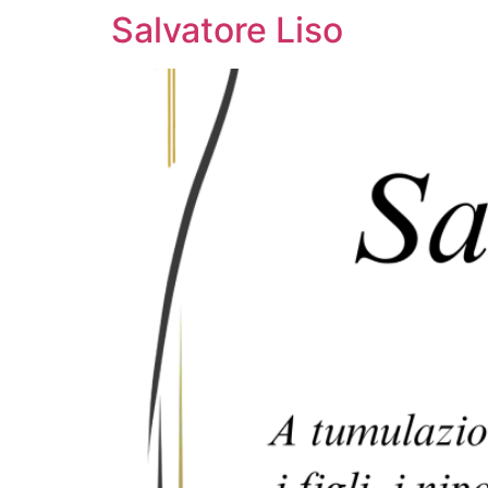
Salvatore Liso