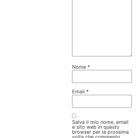
Nome
*
Email
*
Salva il mio nome, email
e sito web in questo
browser per la prossima
volta che commento.