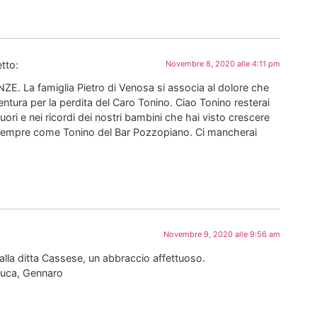
tto:
Novembre 8, 2020 alle 4:11 pm
 La famiglia Pietro di Venosa si associa al dolore che
Ventura per la perdita del Caro Tonino. Ciao Tonino resterai
uori e nei ricordi dei nostri bambini che hai visto crescere
 sempre come Tonino del Bar Pozzopiano. Ci mancherai
Novembre 9, 2020 alle 9:56 am
alla ditta Cassese, un abbraccio affettuoso.
uca, Gennaro