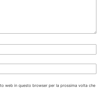
sito web in questo browser per la prossima volta che