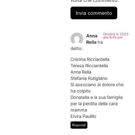
Ottobre 4, 2023
Anna
alle 8:45 pm
Rella
ha
detto:
Cristina Ricciardella
Teresa Ricciardella
Anna Rella
Stefania Rutigliano
Si associano al dolore che
ha colpito
Donatella e la sua famiglia
per la perdita della cara
mamma
Elvira Paulillo
Rispondi