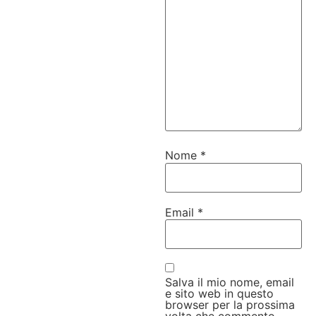
Nome
*
Email
*
Salva il mio nome, email
e sito web in questo
browser per la prossima
volta che commento.